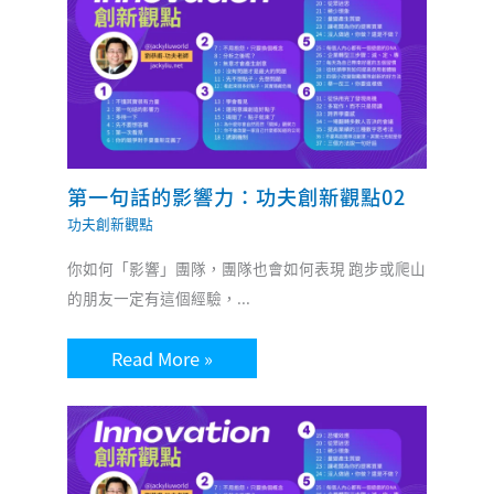
第一句話的影響力：功夫創新觀點02
功夫創新觀點
你如何「影響」團隊，團隊也會如何表現 跑步或爬山
的朋友一定有這個經驗，...
Read More »