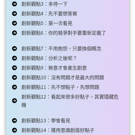
創新觀點3：多待一下
創新觀點4：先不要想答案
創新觀點5：第一次看見
創新觀點6：你的競爭對手要重新定義了
創新觀點7：不用抱怨，只要換個概念
創新觀點8：分析之後呢？
創新觀點9：無意才會產生創意
創新觀點10：沒有問題才是最大的問題
創新觀點11：先不想點子，先想問題
創新觀點12：看起來很多好點子，其實隱藏危
機
創新觀點13：學會看見
創新觀點14：運用意識創造好點子