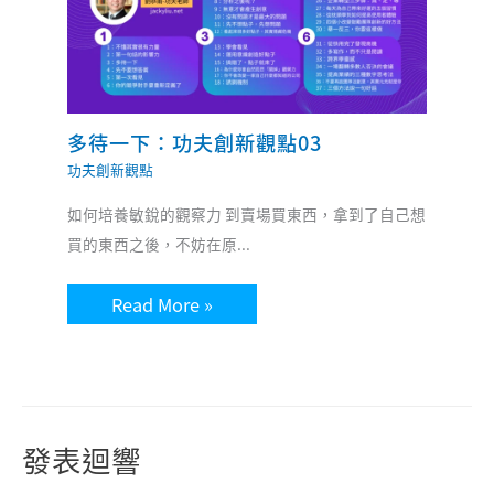
多待一下：功夫創新觀點03
功夫創新觀點
如何培養敏銳的觀察力 到賣場買東西，拿到了自己想
買的東西之後，不妨在原...
Read More »
發表迴響