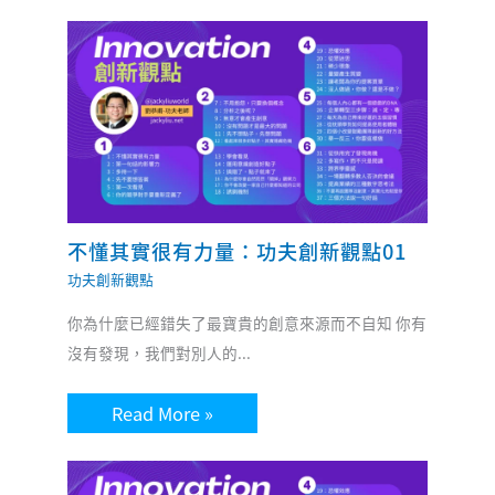
不懂其實很有力量：功夫創新觀點01
功夫創新觀點
你為什麼已經錯失了最寶貴的創意來源而不自知 你有
沒有發現，我們對別人的...
Read More »