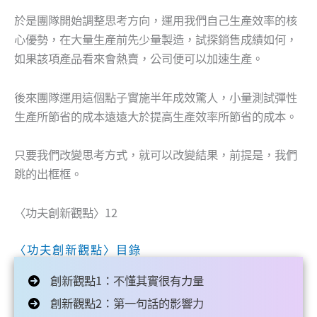
於是團隊開始調整思考方向，運用我們自己生產效率的核
心優勢，在大量生產前先少量製造，試探銷售成績如何，
如果該項產品看來會熱賣，公司便可以加速生產。
後來團隊運用這個點子實施半年成效驚人，小量測試彈性
生產所節省的成本遠遠大於提高生產效率所節省的成本。
只要我們改變思考方式，就可以改變結果，前提是，我們
跳的出框框。
〈功夫創新觀點〉12
〈功夫創新觀點〉目錄
創新觀點1：不懂其實很有力量
創新觀點2：第一句話的影響力