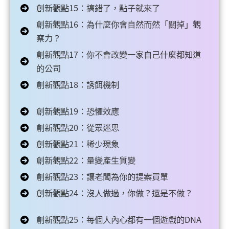
創新觀點15：搞錯了，點子就來了
創新觀點16：為什麼你會自然而然「關掉」觀
察力？
創新觀點17：你不會改變一家自己什麼都知道
的公司
創新觀點18：誘餌機制
創新觀點19：恐懼效應
創新觀點20：從眾迷思
創新觀點21：稀少現象
創新觀點22：量變產生質變
創新觀點23：讓老闆為你的提案買單
創新觀點24：沒人做過，你做？還是不做？
創新觀點25：每個人內心都有一個遊戲的DNA