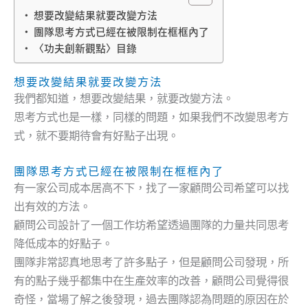
想要改變結果就要改變方法
團隊思考方式已經在被限制在框框內了
〈功夫創新觀點〉目錄
想要改變結果就要改變方法
我們都知道，想要改變結果，就要改變方法。
思考方式也是一樣，同樣的問題，如果我們不改變思考方
式，就不要期待會有好點子出現。
團隊思考方式已經在被限制在框框內了
有一家公司成本居高不下，找了一家顧問公司希望可以找
出有效的方法。
顧問公司設計了一個工作坊希望透過團隊的力量共同思考
降低成本的好點子。
團隊非常認真地思考了許多點子，但是顧問公司發現，所
有的點子幾乎都集中在生產效率的改善，顧問公司覺得很
奇怪，當場了解之後發現，過去團隊認為問題的原因在於