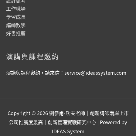
設計思考
工作職場
學習成長
講師教學
好書推薦
演講與課程邀約
演講與課程邀約，請來信：
service@ideassystem.com
Copyright © 2026
劉恭甫-功夫老師｜創新講師兩岸上市
公司推薦度最高｜創新管理實戰研究中心
| Powered by
IDEAS System