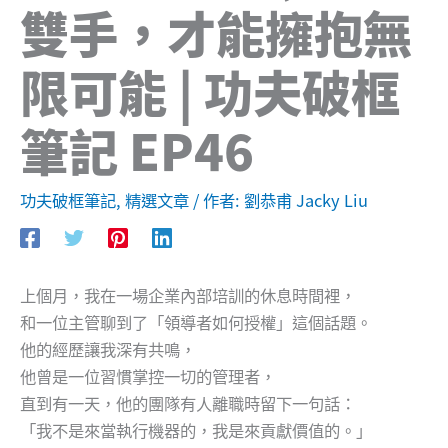
雙手，才能擁抱無
限可能 | 功夫破框
筆記 EP46
功夫破框筆記
,
精選文章
/ 作者:
劉恭甫 Jacky Liu
上個月，我在一場企業內部培訓的休息時間裡，
和一位主管聊到了「領導者如何授權」這個話題。
他的經歷讓我深有共鳴，
他曾是一位習慣掌控一切的管理者，
直到有一天，他的團隊有人離職時留下一句話：
「我不是來當執行機器的，我是來貢獻價值的。」