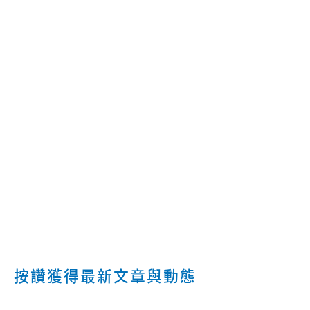
按讚獲得最新文章與動態