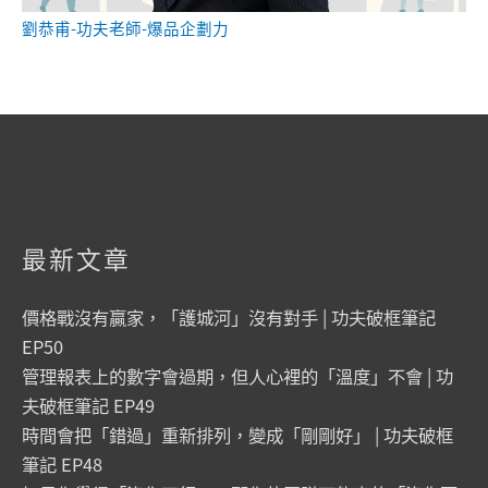
劉恭甫-功夫老師-爆品企劃力
最新文章
價格戰沒有贏家，「護城河」沒有對手 | 功夫破框筆記
EP50
管理報表上的數字會過期，但人心裡的「溫度」不會 | 功
夫破框筆記 EP49
時間會把「錯過」重新排列，變成「剛剛好」 | 功夫破框
筆記 EP48