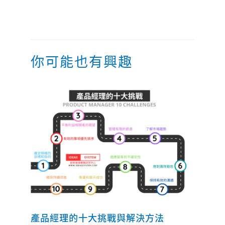
你可能也有興趣
產品經理的十大挑戰與解決方法