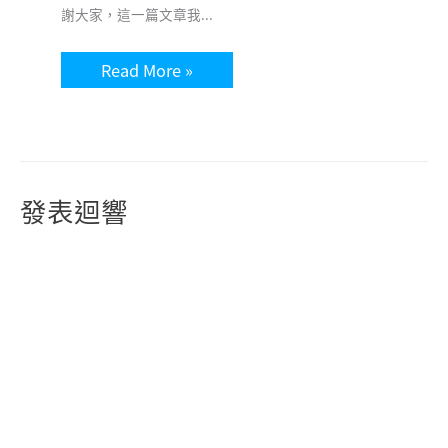
謝大家，這一篇文章我...
Read More »
發表迴響