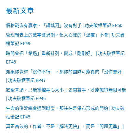
最新文章
價格戰沒有贏家，「護城河」沒有對手 | 功夫破框筆記 EP50
管理報表上的數字會過期，但人心裡的「溫度」不會 | 功夫破
框筆記 EP49
時間會把「錯過」重新排列，變成「剛剛好」 | 功夫破框筆記
EP48
如果你覺得「沒你不行」，那你的團隊可能真的「沒你更好」
| 功夫破框筆記 EP47
握緊拳頭，只能掌控手心大小；張開雙手，才能擁抱無限可能
| 功夫破框筆記 EP46
生命的溪流總會遇到斷崖，那往往是瀑布形成的開始 | 功夫破
框筆記 EP45
真正高效的工作者，不是「解法更快」，而是「問題更準」 |