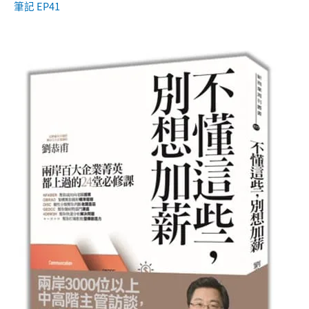
筆記 EP41