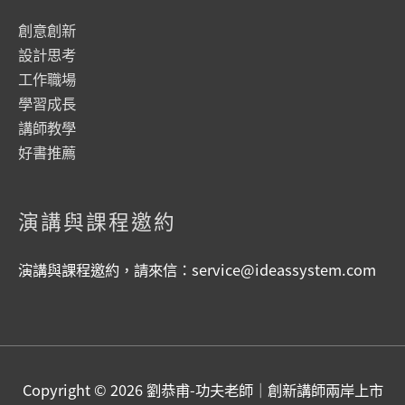
創意創新
設計思考
工作職場
學習成長
講師教學
好書推薦
演講與課程邀約
演講與課程邀約，請來信：
service@ideassystem.com
Copyright © 2026
劉恭甫-功夫老師｜創新講師兩岸上市