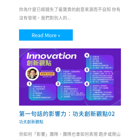
你為什麼已經錯失了最寶貴的創意來源而不自知 你有
沒有發現，我們對別人的...
Read More »
第一句話的影響力：功夫創新觀點02
功夫創新觀點
你如何「影響」團隊，團隊也會如何表現 跑步或爬山