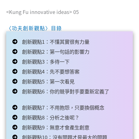
<Kung Fu innovative ideas> 05
〈功夫創新觀點〉目錄
創新觀點1：不懂其實很有力量
創新觀點2：第一句話的影響力
創新觀點3：多待一下
創新觀點4：先不要想答案
創新觀點5：第一次看見
創新觀點6：你的競爭對手要重新定義了
創新觀點7：不用抱怨，只要換個概念
創新觀點8：分析之後呢？
創新觀點9：無意才會產生創意
創新觀點10：沒有問題才是最大的問題