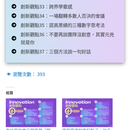
創新觀點33：跨界學靈感
創新觀點34：一場翻轉多數人否決的會議
創新觀點35：提高業績的三種數字思考法
創新觀點36：不要再說團隊沒創意，其實元兇
就是你
創新觀點37：三個方法說一句好話
瀏覽次數：
393
相關