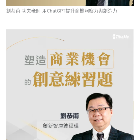
劉恭甫-功夫老師-用ChatGPT提升商機洞察力與創造力