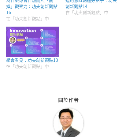
為什麼你會自然而然「關
運用意識創造好點子：功夫
掉」觀察力：功夫創新觀點
創新觀點14
16
在「功夫創新觀點」中
在「功夫創新觀點」中
學會看見：功夫創新觀點13
在「功夫創新觀點」中
關於作者