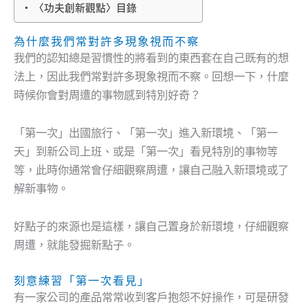
〈功夫創新觀點〉目錄
為什麼我們常對許多現象視而不察
我們的認知總是習慣性的將看到的東西套在自己既有的想
法上，因此我們常對許多現象視而不察。回想一下，什麼
時候你會對周遭的事物感到特別好奇？
「第一次」出國旅行、「第一次」進入新環境、「第一
天」到新公司上班、或是「第一次」看見特別的事物等
等，此時你通常會仔細觀察周遭，讓自己融入新環境或了
解新事物。
好點子的來源也是這樣，讓自己置身於新環境，仔細觀察
周遭，就能發掘新點子。
刻意練習「第一次看見」
有一家公司的產品常常收到客戶抱怨不好操作，可是研發