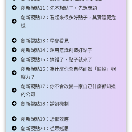
創新觀點11：先不想點子，先想問題
創新觀點12：看起來很多好點子，其實隱藏危
機
創新觀點13：學會看見
創新觀點14：運用意識創造好點子
創新觀點15：搞錯了，點子就來了
創新觀點16：為什麼你會自然而然「關掉」觀
察力？
創新觀點17：你不會改變一家自己什麼都知道
的公司
創新觀點18：誘餌機制
創新觀點19：恐懼效應
創新觀點20：從眾迷思