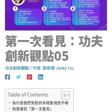
第一次看見：功夫
創新觀點05
功夫創新觀點
/ 作者:
劉恭甫 Jacky Liu
Table of Contents
為什麼我們常對許多現象視而不察
刻意練習「第一次看見」