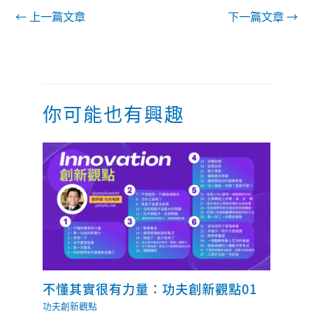
←
上一篇文章
下一篇文章
→
你可能也有興趣
不懂其實很有力量：功夫創新觀點01
功夫創新觀點