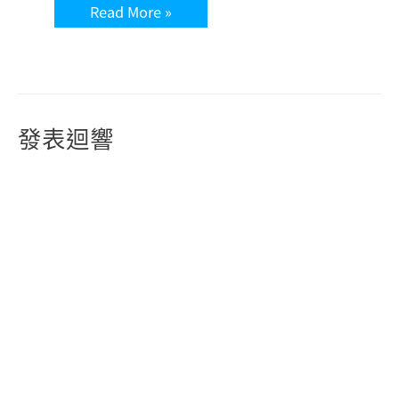
Read More »
發表迴響