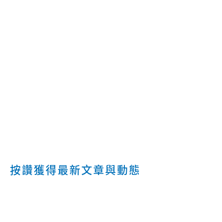
按讚獲得最新文章與動態