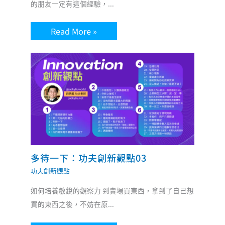
的朋友一定有這個經驗，...
Read More »
多待一下：功夫創新觀點03
功夫創新觀點
如何培養敏銳的觀察力 到賣場買東西，拿到了自己想
買的東西之後，不妨在原...