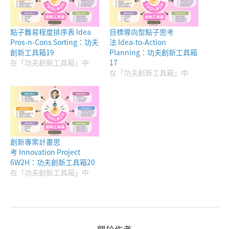
點子難易程度排序表 Idea
目標導向型點子思考
Pros-n-Cons Sorting：功夫
法 Idea-to-Action
創新工具箱19
Planning：功夫創新工具箱
在「功夫創新工具箱」中
17
在「功夫創新工具箱」中
創新專案計畫思
考 Innovation Project
6W2H：功夫創新工具箱20
在「功夫創新工具箱」中
關於作者