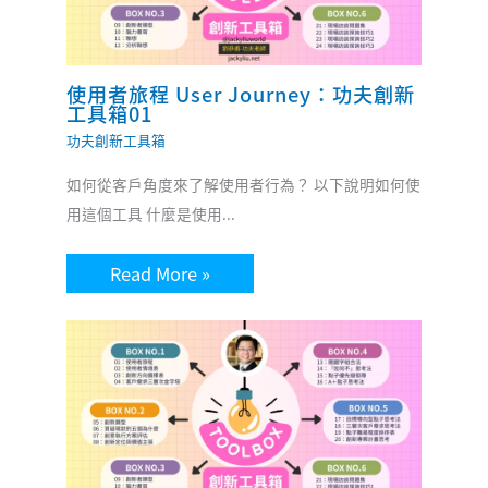
使用者旅程 User Journey：功夫創新
工具箱01
功夫創新工具箱
如何從客戶角度來了解使用者行為？ 以下說明如何使
用這個工具 什麼是使用...
Read More »