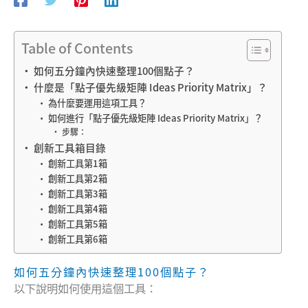
Table of Contents
如何五分鐘內快速整理100個點子？
什麼是「點子優先級矩陣 Ideas Priority Matrix」？
為什麼要運用這項工具？
如何進行「點子優先級矩陣 Ideas Priority Matrix」？
步驟：
創新工具箱目錄
創新工具第1箱
創新工具第2箱
創新工具第3箱
創新工具第4箱
創新工具第5箱
創新工具第6箱
如何五分鐘內快速整理100個點子？
以下說明如何使用這個工具：