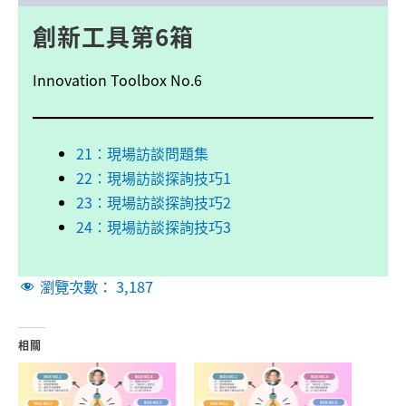
創新
工具
第6箱
Innovation Toolbox No.6
21：現場訪談問題集
22：現場訪談探詢技巧1
23：現場訪談探詢技巧2
24：現場訪談探詢技巧3
瀏覽次數：
3,187
相關