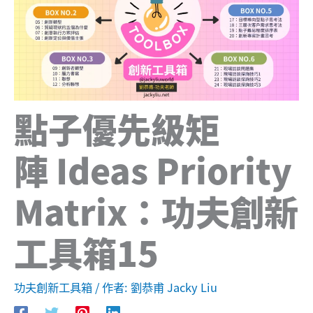
點子優先級矩
陣 Ideas Priority
Matrix：功夫創新
工具箱15
功夫創新工具箱
/ 作者:
劉恭甫 Jacky Liu