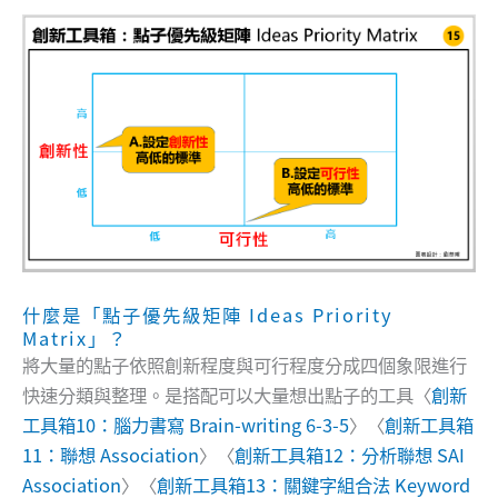
什麼是「點子優先級矩陣 Ideas Priority
Matrix」？
將大量的點子依照創新程度與可行程度分成四個象限進行
快速分類與整理。是搭配可以大量想出點子的工具〈
創新
工具箱10：腦力書寫 Brain-writing 6-3-5
〉〈
創新工具箱
11：聯想 Association
〉〈
創新工具箱12：分析聯想 SAI
Association
〉〈
創新工具箱13：關鍵字組合法 Keyword