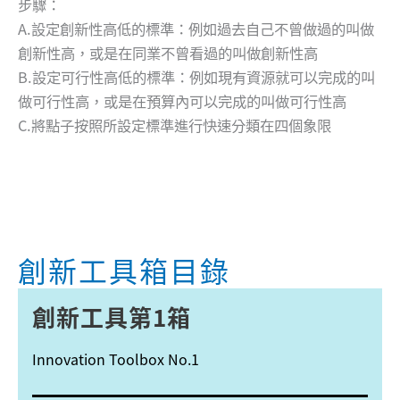
步驟：
A.設定創新性高低的標準：例如過去自己不曾做過的叫做
創新性高，或是在同業不曾看過的叫做創新性高
B.設定可行性高低的標準：例如現有資源就可以完成的叫
做可行性高，或是在預算內可以完成的叫做可行性高
C.將點子按照所設定標準進行快速分類在四個象限
創新工具箱目錄
創新工具第1箱
Innovation Toolbox No.1