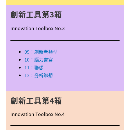
創新
工具
第3箱
Innovation Toolbox No.3
09：創新者類型
10：腦力書寫
11：聯想
12：分析聯想
創新工具第4箱
Innovation Toolbox No.4