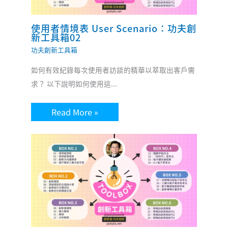
使用者情境表 User Scenario：功夫創
新工具箱02
功夫創新工具箱
如何有效紀錄每次使用者訪談的精華以萃取出客戶需
求？ 以下說明如何使用這...
Read More »