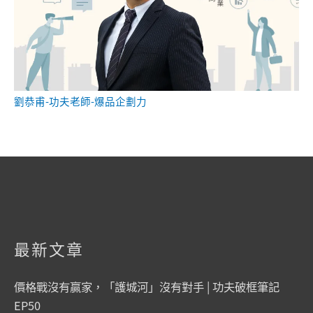
劉恭甫-功夫老師-爆品企劃力
最新文章
價格戰沒有贏家，「護城河」沒有對手 | 功夫破框筆記
EP50