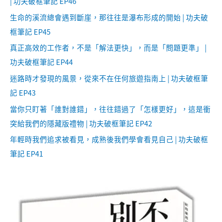
| 功夫破框筆記 EP46
生命的溪流總會遇到斷崖，那往往是瀑布形成的開始 | 功夫破
框筆記 EP45
真正高效的工作者，不是「解法更快」，而是「問題更準」 |
功夫破框筆記 EP44
迷路時才發現的風景，從來不在任何旅遊指南上 | 功夫破框筆
記 EP43
當你只盯著「誰對誰錯」，往往錯過了「怎樣更好」，這是衝
突給我們的隱藏版禮物 | 功夫破框筆記 EP42
年輕時我們追求被看見，成熟後我們學會看見自己 | 功夫破框
筆記 EP41