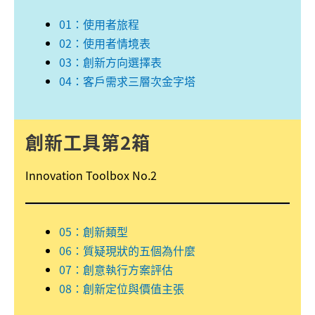
01：使用者旅程
02：使用者情境表
03：創新方向選擇表
04：客戶需求三層次金字塔
創新
工具
第2箱
Innovation Toolbox No.2
05：創新類型
06：質疑現狀的五個為什麼
07：創意執行方案評估
08：創新定位與價值主張