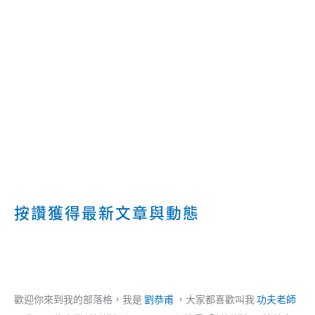
按讚獲得最新文章與動態
歡迎你來到我的部落格，我是
劉恭甫
，大家都喜歡叫我
功夫老師