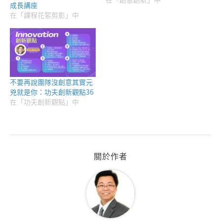
成長講座
在「課程花絮剪影」中
不要再說團隊沒創意其實元
兇就是你：功夫創新觀點36
在「功夫創新觀點」中
關於作者