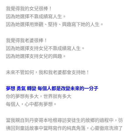
我覺得我的女兒很棒！
因為她選擇不靠成績寫人生。
因為她選擇用樂觀、堅持、興趣寫下她的人生。
我覺得我老婆很棒！
因為她選擇支持女兒不靠成績寫人生。
因為她選擇支持女兒的興趣。
未來不管如何，我和我老婆都會支持她！
夢想 勇氣 轉變 每個人都是改變未來的一分子
你的夢想有多大，世界就有多大
每個人，心中都有夢想。
當我親自到丹麥哥本哈根尋訪安徒生的故鄉的過程中，彷
彿回到童話故事中當時寫作的純真角落，心靈徹底洗滌了