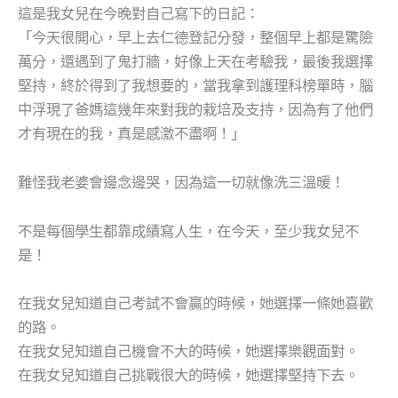
這是我女兒在今晚對自己寫下的日記：
「今天很開心，早上去仁德登記分發，整個早上都是驚險
萬分，還遇到了鬼打牆，好像上天在考驗我，最後我選擇
堅持，終於得到了我想要的，當我拿到護理科榜單時，腦
中浮現了爸媽這幾年來對我的栽培及支持，因為有了他們
才有現在的我，真是感激不盡啊！」
難怪我老婆會邊念邊哭，因為這一切就像洗三溫暖！
不是每個學生都靠成績寫人生，在今天，至少我女兒不
是！
在我女兒知道自己考試不會贏的時候，她選擇一條她喜歡
的路。
在我女兒知道自己機會不大的時候，她選擇樂觀面對。
在我女兒知道自己挑戰很大的時候，她選擇堅持下去。