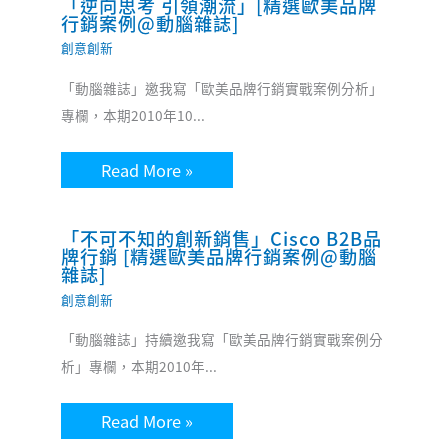
「逆向思考 引領潮流」[精選歐美品牌
行銷案例@動腦雜誌]
創意創新
「動腦雜誌」邀我寫「歐美品牌行銷實戰案例分析」
專欄，本期2010年10...
Read More »
「不可不知的創新銷售」Cisco B2B品
牌行銷 [精選歐美品牌行銷案例@動腦
雜誌]
創意創新
「動腦雜誌」持續邀我寫「歐美品牌行銷實戰案例分
析」專欄，本期2010年...
Read More »