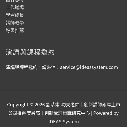
工作職場
學習成長
講師教學
好書推薦
演講與課程邀約
演講與課程邀約，請來信：
service@ideassystem.com
Copyright © 2026
劉恭甫-功夫老師｜創新講師兩岸上市
公司推薦度最高｜創新管理實戰研究中心
| Powered by
IDEAS System