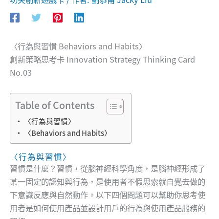
〈行為與習慣 Behaviors and Habits〉
創新策略思考卡 Innovation Strategy Thinking Card
No.03
Table of Contents
〈行為與習慣〉
〈Behaviors and Habits〉
〈行為與習慣〉
習慣是什麼？習慣，從腦神經科學角度，是腦神經形成了
某一固定的認知與行為，是使用者不假思索就自覺去做的
下意識反應與自然動作。以下四個問題可以幫助你思考使
用者是如何使用產品並設計用戶的行為與使用產品服務的