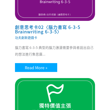
創意思考卡02〈腦力書寫 6-3-5
Brainwriting 6-3-5〉
功夫創新遊戲卡
腦力書寫 6-3-5 典型的腦力激盪需要參與者說出自己
的想法進行集思廣...
Read More »