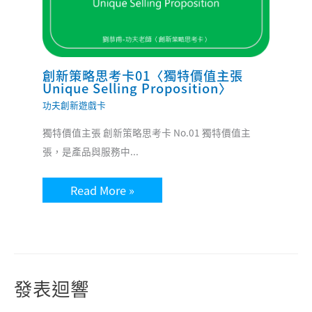
創新策略思考卡01〈獨特價值主張
Unique Selling Proposition〉
功夫創新遊戲卡
獨特價值主張 創新策略思考卡 No.01 獨特價值主
張，是產品與服務中...
Read More »
發表迴響