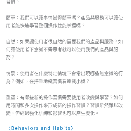
習慣。
簡單：我們可以讓事情變得簡單嗎？產品與服務可以讓使
用者能快速學習整個操作並能掌握嗎？
自然：如果讓使用者很自然的需要我們的產品與服務？如
何讓使用者下意識不需思考就可以使用我們的產品與服
務？
情景：使用者在什麼特定情境下會常出現哪些無意識的行
為？例如，在搭乘地鐵習慣看連載小說？
重塑：有哪些新的操作習慣需要使用者改變與學習？如何
用時間和多次操作來形成新的操作習慣？習慣雖然難以改
變，但經過強化訓練和影響也可以產生變化。
〈Behaviors and Habits〉