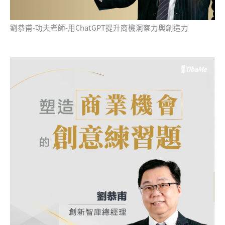
劉恭甫-功夫老師-用ChatGPT提升商機洞察力與創造力