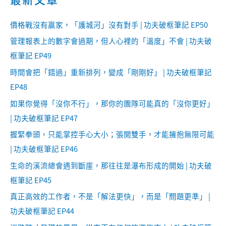
價格戰沒有贏家，「護城河」沒有對手 | 功夫破框筆記 EP50
管理報表上的數字會過期，但人心裡的「溫度」不會 | 功夫破
框筆記 EP49
時間會把「錯過」重新排列，變成「剛剛好」 | 功夫破框筆記
EP48
如果你覺得「沒你不行」，那你的團隊可能真的「沒你更好」
| 功夫破框筆記 EP47
握緊拳頭，只能掌控手心大小；張開雙手，才能擁抱無限可能
| 功夫破框筆記 EP46
生命的溪流總會遇到斷崖，那往往是瀑布形成的開始 | 功夫破
框筆記 EP45
真正高效的工作者，不是「解法更快」，而是「問題更準」 |
功夫破框筆記 EP44