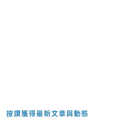
按讚獲得最新文章與動態