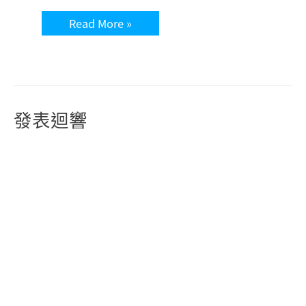
Read More »
發表迴響