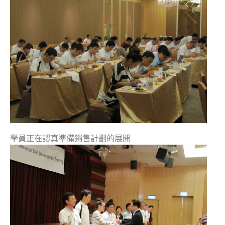
學員正在認真準備銷售計劃的展開