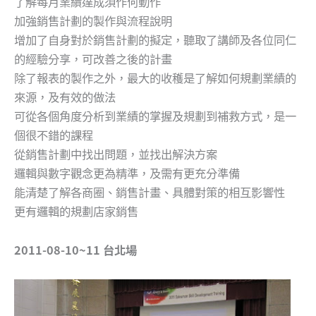
了解每月業績達成須作何動作
加強銷售計劃的製作與流程說明
增加了自身對於銷售計劃的擬定，聽取了講師及各位同仁
的經驗分享，可改善之後的計畫
除了報表的製作之外，最大的收穫是了解如何規劃業績的
來源，及有效的做法
可從各個角度分析到業績的掌握及規劃到補救方式，是一
個很不錯的課程
從銷售計劃中找出問題，並找出解決方案
邏輯與數字觀念更為精準，及需有更充分準備
能清楚了解各商圈、銷售計畫、具體對策的相互影響性
更有邏輯的規劃店家銷售
2011-08-10~11 台北場