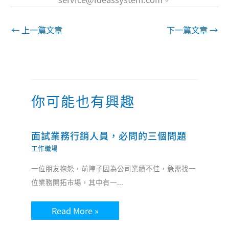
←
上一篇文章
下一篇文章
→
你可能也有興趣
面試業務行銷人員，必問的三個問題
工作職場
一位朋友抱怨，前陣子因為公司業績不佳，急需找一
位業務開拓市場，其中有一...
Read More »