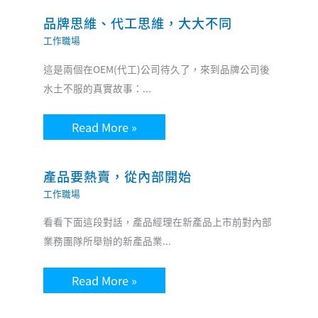
品牌思維、代工思維，大大不同
工作職場
這是兩個在OEM(代工)公司待久了，來到品牌公司後
水土不服的真實故事：...
Read More »
產品要熱賣，從內部開始
工作職場
看看下面這段對話，產品經理在新產品上市前對內部
業務團隊所舉辦的新產品業...
Read More »