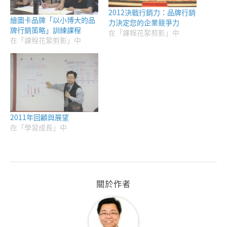
2012決戰行銷力：品牌行銷
繪圖卡品牌「以小博大的品
力決定您的企業競爭力
牌行銷策略」訓練課程
在「課程花絮剪影」中
在「課程花絮剪影」中
2011年回顧與展望
在「學習成長」中
關於作者