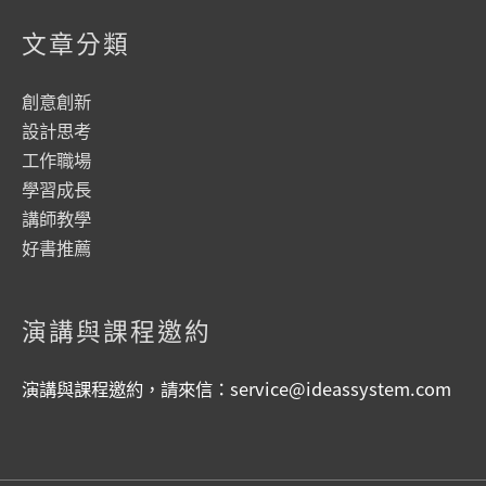
文章分類
創意創新
設計思考
工作職場
學習成長
講師教學
好書推薦
演講與課程邀約
演講與課程邀約，請來信：
service@ideassystem.com