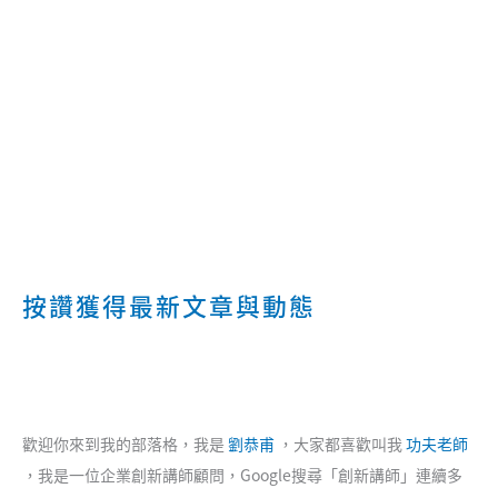
按讚獲得最新文章與動態
歡迎你來到我的部落格，我是
劉恭甫
，大家都喜歡叫我
功夫老師
，我是一位企業創新講師顧問，Google搜尋「創新講師」連續多