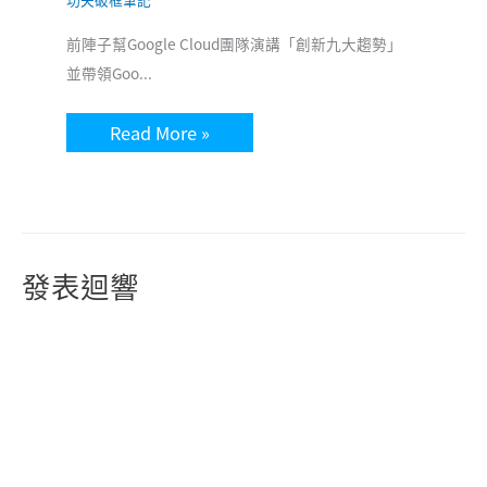
前陣子幫Google Cloud團隊演講「創新九大趨勢」
並帶領Goo...
Read More »
發表迴響