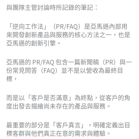
與團隊主管討論時所記錄的筆記：
「逆向工作法」（PR/FAQ）是亞馬遜內部用
來開發創新產品與服務的核心方法之一，也是
亞馬遜的創新引擎。
亞馬遜的 PR/FAQ 包含一篇新聞稿（PR）與一
份常見問答（FAQ）並不是以營收為最終目
標，
而是以「客戶是否滿意」為終點，從客戶的角
度出發去描繪尚未存在的產品與服務。
最重要的部分是「客戶真言」，明確定義出目
標客群與他們真正在意的需求與體驗。