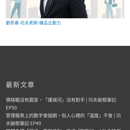
劉恭甫-功夫老師-爆品企劃力
最新文章
價格戰沒有贏家，「護城河」沒有對手 | 功夫破框筆記
EP50
管理報表上的數字會過期，但人心裡的「溫度」不會 | 功
夫破框筆記 EP49