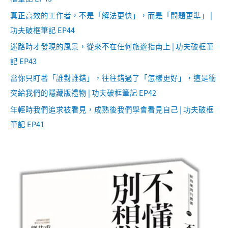
真正高效的工作者，不是「解法更快」，而是「問題更準」 |
功夫破框筆記 EP44
迷路時才發現的風景，從來不在任何旅遊指南上 | 功夫破框筆
記 EP43
當你只盯著「誰對誰錯」，往往錯過了「怎樣更好」，這是衝
突給我們的隱藏版禮物 | 功夫破框筆記 EP42
年輕時我們追求被看見，成熟後我們學會看見自己 | 功夫破框
筆記 EP41