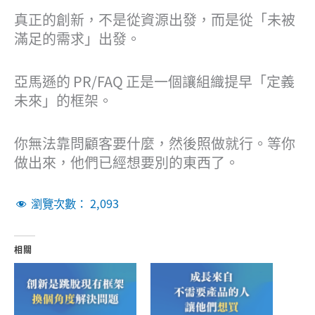
真正的創新，不是從資源出發，而是從「未被
滿足的需求」出發。
亞馬遜的 PR/FAQ 正是一個讓組織提早「定義
未來」的框架。
你無法靠問顧客要什麼，然後照做就行。等你
做出來，他們已經想要別的東西了。
瀏覽次數：
2,093
相關