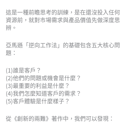
這是一種前瞻思考的訓練，是在還沒投入任何
資源前，就對市場需求與產品價值先做深度思
辨。
亞馬遜「逆向工作法」的基礎包含五大核心問
題：
(1)誰是客戶？
(2)他們的問題或機會是什麼？
(3)最重要的利益是什麼？
(4)我們怎麼知道客戶的需求？
(5)客戶體驗是什麼樣子？
從《創新的兩難》著作中，我們可以發現：