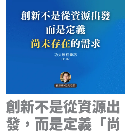
創新不是從資源出
發，而是定義「尚