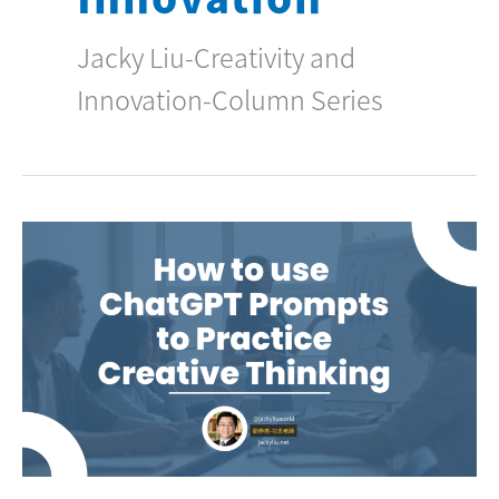
Jacky Liu-Creativity and
Innovation-Column Series