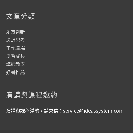
文章分類
創意創新
設計思考
工作職場
學習成長
講師教學
好書推薦
演講與課程邀約
演講與課程邀約，請來信：
service@ideassystem.com